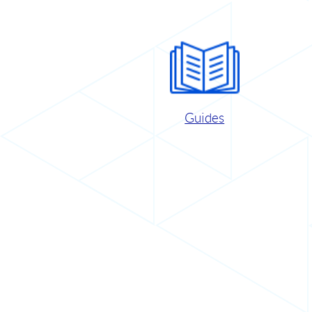
Guides