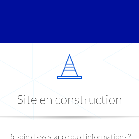
Site en construction
Besoin d'assistance ou d'informations ?