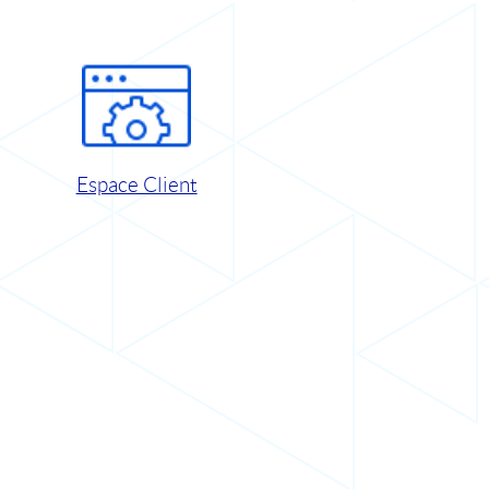
Espace Client