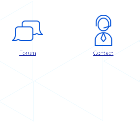
Forum
Contact